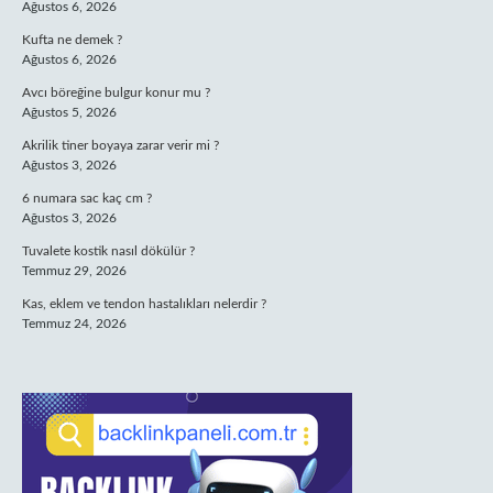
Ağustos 6, 2026
Kufta ne demek ?
Ağustos 6, 2026
Avcı böreğine bulgur konur mu ?
Ağustos 5, 2026
Akrilik tiner boyaya zarar verir mi ?
Ağustos 3, 2026
6 numara sac kaç cm ?
Ağustos 3, 2026
Tuvalete kostik nasıl dökülür ?
Temmuz 29, 2026
Kas, eklem ve tendon hastalıkları nelerdir ?
Temmuz 24, 2026