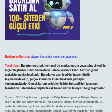
Reklam ve İletişim:
Skype: live:.cid.575569c608265c69
Yasal Uyarı:
Bu internet sitesi, herhangi bir marka, kurum veya şahıs şirketi ile
hiçbir bağlantısı bulunmamaktadır. Sitede yalnızca kendi hazırladığımız
makaleler paylaşılmaktadır. Burada yer alan içerikler haber niteliği
taşımamakta olup, gerçek kurum ve kişiler hakkında paylaşım
yapılmamaktadır. Gerçek kurum ve kişiler ile isim benzerlikleri tamamen
tesadüfidir. Sitemizdeki bilgiler taslak halindedir ve tavsiye niteliği taşımazlar.
Sitemiz, 5651 Sayılı Kanun gereğince Bilgi Teknolojileri ve İletişim Kurumu
(BTK) tarafından onaylanmış bir Yer Sağlayıcı olarak hizmet vermektedir. Bu
nedenle, sitedeki içerikleri proaktif olarak denetleme veya araştırma
yükümlülüğümüz bulunmamaktadır. Ancak, üyelerimiz yazdıkları içeriklerin