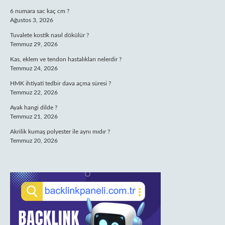
6 numara sac kaç cm ?
Ağustos 3, 2026
Tuvalete kostik nasıl dökülür ?
Temmuz 29, 2026
Kas, eklem ve tendon hastalıkları nelerdir ?
Temmuz 24, 2026
HMK ihtiyati tedbir dava açma süresi ?
Temmuz 22, 2026
Ayak hangi dilde ?
Temmuz 21, 2026
Akrilik kumaş polyester ile aynı mıdır ?
Temmuz 20, 2026