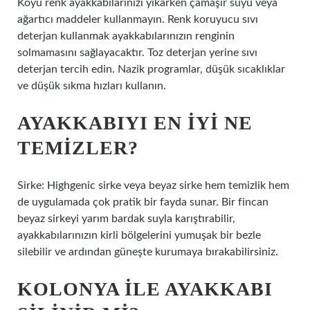
Koyu renk ayakkabılarınızı yıkarken çamaşır suyu veya
ağartıcı maddeler kullanmayın. Renk koruyucu sıvı
deterjan kullanmak ayakkabılarınızın renginin
solmamasını sağlayacaktır. Toz deterjan yerine sıvı
deterjan tercih edin. Nazik programlar, düşük sıcaklıklar
ve düşük sıkma hızları kullanın.
AYAKKABIYI EN IYI NE
TEMIZLER?
Sirke: Highgenic sirke veya beyaz sirke hem temizlik hem
de uygulamada çok pratik bir fayda sunar. Bir fincan
beyaz sirkeyi yarım bardak suyla karıştırabilir,
ayakkabılarınızın kirli bölgelerini yumuşak bir bezle
silebilir ve ardından güneşte kurumaya bırakabilirsiniz.
KOLONYA ILE AYAKKABI