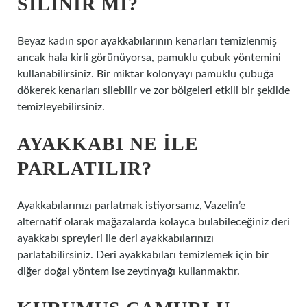
SILINIR MI?
Beyaz kadın spor ayakkabılarının kenarları temizlenmiş
ancak hala kirli görünüyorsa, pamuklu çubuk yöntemini
kullanabilirsiniz. Bir miktar kolonyayı pamuklu çubuğa
dökerek kenarları silebilir ve zor bölgeleri etkili bir şekilde
temizleyebilirsiniz.
AYAKKABI NE ILE
PARLATILIR?
Ayakkabılarınızı parlatmak istiyorsanız, Vazelin’e
alternatif olarak mağazalarda kolayca bulabileceğiniz deri
ayakkabı spreyleri ile deri ayakkabılarınızı
parlatabilirsiniz. Deri ayakkabıları temizlemek için bir
diğer doğal yöntem ise zeytinyağı kullanmaktır.