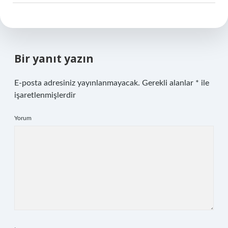
Bir yanıt yazın
E-posta adresiniz yayınlanmayacak.
Gerekli alanlar
*
ile
işaretlenmişlerdir
Yorum