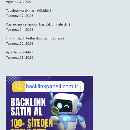
Ağustos 3, 2026
Tuvalete kostik nasıl dökülür ?
Temmuz 29, 2026
Kas, eklem ve tendon hastalıkları nelerdir ?
Temmuz 24, 2026
HMK ihtiyati tedbir dava açma süresi ?
Temmuz 22, 2026
Ayak hangi dilde ?
Temmuz 21, 2026