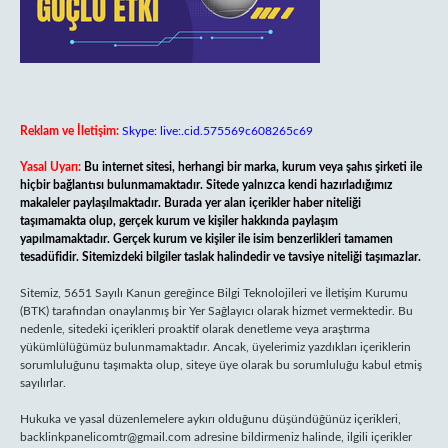
Reklam ve İletişim:
Skype: live:.cid.575569c608265c69
Yasal Uyarı:
Bu internet sitesi, herhangi bir marka, kurum veya şahıs şirketi ile
hiçbir bağlantısı bulunmamaktadır. Sitede yalnızca kendi hazırladığımız
makaleler paylaşılmaktadır. Burada yer alan içerikler haber niteliği
taşımamakta olup, gerçek kurum ve kişiler hakkında paylaşım
yapılmamaktadır. Gerçek kurum ve kişiler ile isim benzerlikleri tamamen
tesadüfidir. Sitemizdeki bilgiler taslak halindedir ve tavsiye niteliği taşımazlar.
Sitemiz, 5651 Sayılı Kanun gereğince Bilgi Teknolojileri ve İletişim Kurumu
(BTK) tarafından onaylanmış bir Yer Sağlayıcı olarak hizmet vermektedir. Bu
nedenle, sitedeki içerikleri proaktif olarak denetleme veya araştırma
yükümlülüğümüz bulunmamaktadır. Ancak, üyelerimiz yazdıkları içeriklerin
sorumluluğunu taşımakta olup, siteye üye olarak bu sorumluluğu kabul etmiş
sayılırlar.
Hukuka ve yasal düzenlemelere aykırı olduğunu düşündüğünüz içerikleri,
backlinkpanelicomtr@gmail.com
adresine bildirmeniz halinde, ilgili içerikler