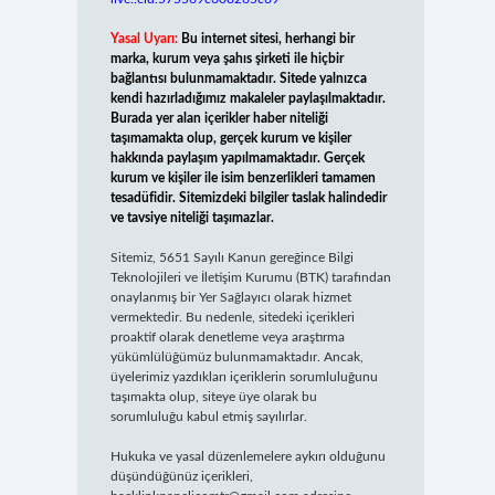
Yasal Uyarı:
Bu internet sitesi, herhangi bir
marka, kurum veya şahıs şirketi ile hiçbir
bağlantısı bulunmamaktadır. Sitede yalnızca
kendi hazırladığımız makaleler paylaşılmaktadır.
Burada yer alan içerikler haber niteliği
taşımamakta olup, gerçek kurum ve kişiler
hakkında paylaşım yapılmamaktadır. Gerçek
kurum ve kişiler ile isim benzerlikleri tamamen
tesadüfidir. Sitemizdeki bilgiler taslak halindedir
ve tavsiye niteliği taşımazlar.
Sitemiz, 5651 Sayılı Kanun gereğince Bilgi
Teknolojileri ve İletişim Kurumu (BTK) tarafından
onaylanmış bir Yer Sağlayıcı olarak hizmet
vermektedir. Bu nedenle, sitedeki içerikleri
proaktif olarak denetleme veya araştırma
yükümlülüğümüz bulunmamaktadır. Ancak,
üyelerimiz yazdıkları içeriklerin sorumluluğunu
taşımakta olup, siteye üye olarak bu
sorumluluğu kabul etmiş sayılırlar.
Hukuka ve yasal düzenlemelere aykırı olduğunu
düşündüğünüz içerikleri,