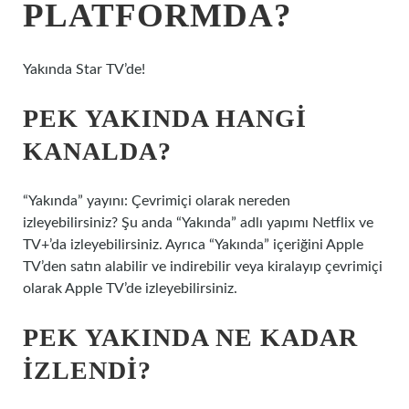
PLATFORMDA?
Yakında Star TV’de!
PEK YAKINDA HANGI
KANALDA?
“Yakında” yayını: Çevrimiçi olarak nereden
izleyebilirsiniz? Şu anda “Yakında” adlı yapımı Netflix ve
TV+’da izleyebilirsiniz. Ayrıca “Yakında” içeriğini Apple
TV’den satın alabilir ve indirebilir veya kiralayıp çevrimiçi
olarak Apple TV’de izleyebilirsiniz.
PEK YAKINDA NE KADAR
IZLENDI?