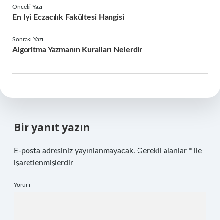
Önceki Yazı
En Iyi Eczacılık Fakültesi Hangisi
Sonraki Yazı
Algoritma Yazmanın Kuralları Nelerdir
Bir yanıt yazın
E-posta adresiniz yayınlanmayacak.
Gerekli alanlar
*
ile
işaretlenmişlerdir
Yorum