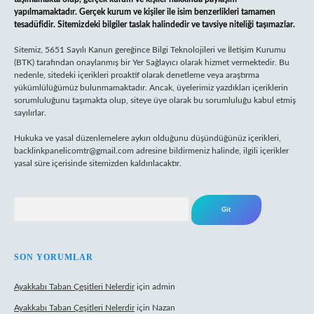
yapılmamaktadır. Gerçek kurum ve kişiler ile isim benzerlikleri tamamen
tesadüfidir. Sitemizdeki bilgiler taslak halindedir ve tavsiye niteliği taşımazlar.
Sitemiz, 5651 Sayılı Kanun gereğince Bilgi Teknolojileri ve İletişim Kurumu
(BTK) tarafından onaylanmış bir Yer Sağlayıcı olarak hizmet vermektedir. Bu
nedenle, sitedeki içerikleri proaktif olarak denetleme veya araştırma
yükümlülüğümüz bulunmamaktadır. Ancak, üyelerimiz yazdıkları içeriklerin
sorumluluğunu taşımakta olup, siteye üye olarak bu sorumluluğu kabul etmiş
sayılırlar.
Hukuka ve yasal düzenlemelere aykırı olduğunu düşündüğünüz içerikleri,
backlinkpanelicomtr@gmail.com
adresine bildirmeniz halinde, ilgili içerikler
yasal süre içerisinde sitemizden kaldırılacaktır.
Arama
SON YORUMLAR
Ayakkabı Taban Çeşitleri Nelerdir
için
admin
Ayakkabı Taban Çeşitleri Nelerdir
için
Nazan