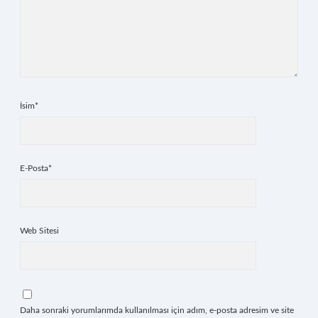
İsim*
E-Posta*
Web Sitesi
Daha sonraki yorumlarımda kullanılması için adım, e-posta adresim ve site