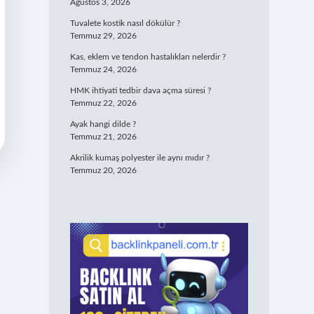
Ağustos 3, 2026
Tuvalete kostik nasıl dökülür ?
Temmuz 29, 2026
Kas, eklem ve tendon hastalıkları nelerdir ?
Temmuz 24, 2026
HMK ihtiyati tedbir dava açma süresi ?
Temmuz 22, 2026
Ayak hangi dilde ?
Temmuz 21, 2026
Akrilik kumaş polyester ile aynı mıdır ?
Temmuz 20, 2026