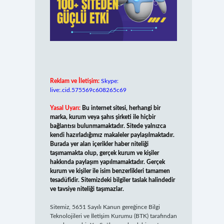
Reklam ve İletişim:
Skype:
live:.cid.575569c608265c69
Yasal Uyarı:
Bu internet sitesi, herhangi bir
marka, kurum veya şahıs şirketi ile hiçbir
bağlantısı bulunmamaktadır. Sitede yalnızca
kendi hazırladığımız makaleler paylaşılmaktadır.
Burada yer alan içerikler haber niteliği
taşımamakta olup, gerçek kurum ve kişiler
hakkında paylaşım yapılmamaktadır. Gerçek
kurum ve kişiler ile isim benzerlikleri tamamen
tesadüfidir. Sitemizdeki bilgiler taslak halindedir
ve tavsiye niteliği taşımazlar.
Sitemiz, 5651 Sayılı Kanun gereğince Bilgi
Teknolojileri ve İletişim Kurumu (BTK) tarafından