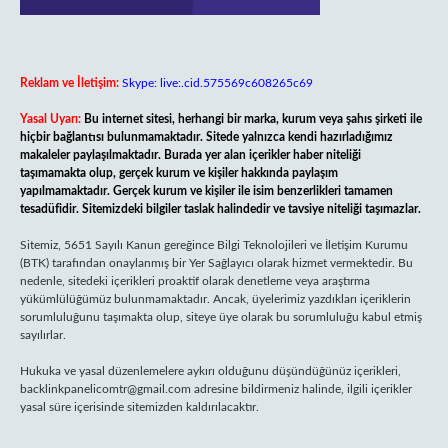
Reklam ve İletişim:
Skype: live:.cid.575569c608265c69
Yasal Uyarı:
Bu internet sitesi, herhangi bir marka, kurum veya şahıs şirketi ile
hiçbir bağlantısı bulunmamaktadır. Sitede yalnızca kendi hazırladığımız
makaleler paylaşılmaktadır. Burada yer alan içerikler haber niteliği
taşımamakta olup, gerçek kurum ve kişiler hakkında paylaşım
yapılmamaktadır. Gerçek kurum ve kişiler ile isim benzerlikleri tamamen
tesadüfidir. Sitemizdeki bilgiler taslak halindedir ve tavsiye niteliği taşımazlar.
Sitemiz, 5651 Sayılı Kanun gereğince Bilgi Teknolojileri ve İletişim Kurumu
(BTK) tarafından onaylanmış bir Yer Sağlayıcı olarak hizmet vermektedir. Bu
nedenle, sitedeki içerikleri proaktif olarak denetleme veya araştırma
yükümlülüğümüz bulunmamaktadır. Ancak, üyelerimiz yazdıkları içeriklerin
sorumluluğunu taşımakta olup, siteye üye olarak bu sorumluluğu kabul etmiş
sayılırlar.
Hukuka ve yasal düzenlemelere aykırı olduğunu düşündüğünüz içerikleri,
backlinkpanelicomtr@gmail.com
adresine bildirmeniz halinde, ilgili içerikler
yasal süre içerisinde sitemizden kaldırılacaktır.