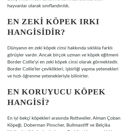
hayvanlar olarak sınıflandırıldı.
EN ZEKI KÖPEK IRKI
HANGISIDIR?
Dünyanın en zeki köpek cinsi hakkında sıklıkla farklı
görüşler vardır. Ancak birçok uzman ve köpek eğitmeni
Border Collie’yi en zeki köpek cinsi olarak görmektedir.
Border Collie’ler çeviklikleri, işbirliği yapma yetenekleri
ve hızlı öğrenme yetenekleriyle bilinirler.
EN KORUYUCU KÖPEK
HANGISI?
En iyi bekçi köpekleri arasında Rottweiler, Alman Çoban
Köpeği, Doberman Pinscher, Bullmastiff ve Belçika