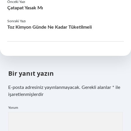
Önceki Yazı
Çatapat Yasak Mı
Sonraki Yazı
Toz Kimyon Günde Ne Kadar Tüketilmeli
Bir yanıt yazın
E-posta adresiniz yayınlanmayacak.
Gerekli alanlar
*
ile
işaretlenmişlerdir
Yorum