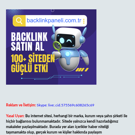
Reklam ve İletişim:
Skype: live:.cid.575569c608265c69
Yasal Uyarı:
Bu internet sitesi, herhangi bir marka, kurum veya şahıs şirketi ile
hiçbir bağlantısı bulunmamaktadır. Sitede yalnızca kendi hazırladığımız
makaleler paylaşılmaktadır. Burada yer alan içerikler haber niteliği
taşımamakta olup, gerçek kurum ve kişiler hakkında paylaşım