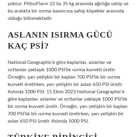
yoktur. Pitbull’ların 22 ila 35 kg arasında ağırlığa sahip ve
bu aralıkta bir ısırma basıncına sahip köpekler arasında
olduğu bilinmektedir.
ASLANIN ISIRMA GÜCÜ
KAÇ PSI?
National Geographic’e göre kaplanlar, aslanlar ve
sırtlanlar yaklaşık 1000 PSI’lık ısırma kuvveti üretir.
Örneğin, yarı yetişkin bir kaplan 700 PSI’lık bir ısırma
kuvveti üretirken, yarı yetişkin bir aslan 650 PSI üretir.
Aslında 1000 PSI. 15 Ekim 2023 National Geographic’e
göre kaplanlar, aslanlar ve sırtlanlar yaklaşık 1000 PSI’lık
bir ısırma kuvveti üretir. Örneğin, yarı yetişkin bir kaplan
700 PSI’lık bir ısırma kuvveti üretirken, yarı yetişkin bir
aslan 650 PSI üretir. Aslında 1000 PSI.