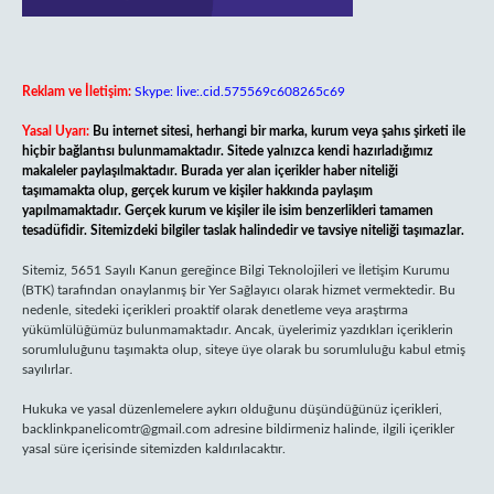
Reklam ve İletişim:
Skype: live:.cid.575569c608265c69
Yasal Uyarı:
Bu internet sitesi, herhangi bir marka, kurum veya şahıs şirketi ile
hiçbir bağlantısı bulunmamaktadır. Sitede yalnızca kendi hazırladığımız
makaleler paylaşılmaktadır. Burada yer alan içerikler haber niteliği
taşımamakta olup, gerçek kurum ve kişiler hakkında paylaşım
yapılmamaktadır. Gerçek kurum ve kişiler ile isim benzerlikleri tamamen
tesadüfidir. Sitemizdeki bilgiler taslak halindedir ve tavsiye niteliği taşımazlar.
Sitemiz, 5651 Sayılı Kanun gereğince Bilgi Teknolojileri ve İletişim Kurumu
(BTK) tarafından onaylanmış bir Yer Sağlayıcı olarak hizmet vermektedir. Bu
nedenle, sitedeki içerikleri proaktif olarak denetleme veya araştırma
yükümlülüğümüz bulunmamaktadır. Ancak, üyelerimiz yazdıkları içeriklerin
sorumluluğunu taşımakta olup, siteye üye olarak bu sorumluluğu kabul etmiş
sayılırlar.
Hukuka ve yasal düzenlemelere aykırı olduğunu düşündüğünüz içerikleri,
backlinkpanelicomtr@gmail.com
adresine bildirmeniz halinde, ilgili içerikler
yasal süre içerisinde sitemizden kaldırılacaktır.