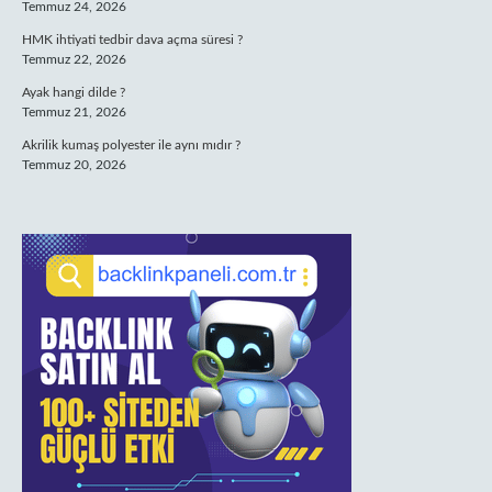
Temmuz 24, 2026
HMK ihtiyati tedbir dava açma süresi ?
Temmuz 22, 2026
Ayak hangi dilde ?
Temmuz 21, 2026
Akrilik kumaş polyester ile aynı mıdır ?
Temmuz 20, 2026