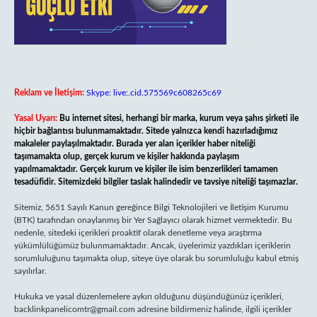
Reklam ve İletişim:
Skype: live:.cid.575569c608265c69
Yasal Uyarı:
Bu internet sitesi, herhangi bir marka, kurum veya şahıs şirketi ile
hiçbir bağlantısı bulunmamaktadır. Sitede yalnızca kendi hazırladığımız
makaleler paylaşılmaktadır. Burada yer alan içerikler haber niteliği
taşımamakta olup, gerçek kurum ve kişiler hakkında paylaşım
yapılmamaktadır. Gerçek kurum ve kişiler ile isim benzerlikleri tamamen
tesadüfidir. Sitemizdeki bilgiler taslak halindedir ve tavsiye niteliği taşımazlar.
Sitemiz, 5651 Sayılı Kanun gereğince Bilgi Teknolojileri ve İletişim Kurumu
(BTK) tarafından onaylanmış bir Yer Sağlayıcı olarak hizmet vermektedir. Bu
nedenle, sitedeki içerikleri proaktif olarak denetleme veya araştırma
yükümlülüğümüz bulunmamaktadır. Ancak, üyelerimiz yazdıkları içeriklerin
sorumluluğunu taşımakta olup, siteye üye olarak bu sorumluluğu kabul etmiş
sayılırlar.
Hukuka ve yasal düzenlemelere aykırı olduğunu düşündüğünüz içerikleri,
backlinkpanelicomtr@gmail.com
adresine bildirmeniz halinde, ilgili içerikler