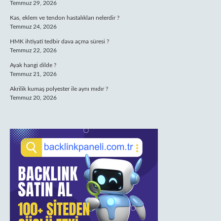
Temmuz 29, 2026
Kas, eklem ve tendon hastalıkları nelerdir ?
Temmuz 24, 2026
HMK ihtiyati tedbir dava açma süresi ?
Temmuz 22, 2026
Ayak hangi dilde ?
Temmuz 21, 2026
Akrilik kumaş polyester ile aynı mıdır ?
Temmuz 20, 2026