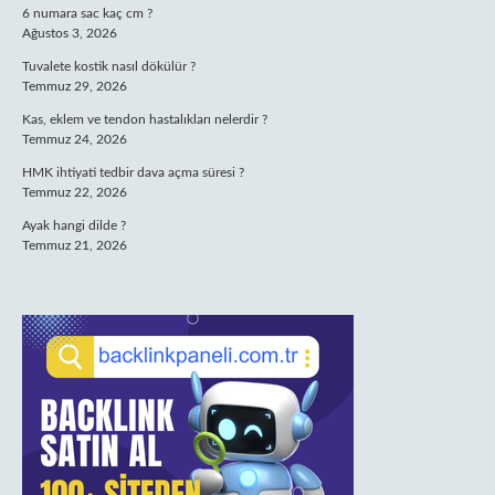
6 numara sac kaç cm ?
Ağustos 3, 2026
Tuvalete kostik nasıl dökülür ?
Temmuz 29, 2026
Kas, eklem ve tendon hastalıkları nelerdir ?
Temmuz 24, 2026
HMK ihtiyati tedbir dava açma süresi ?
Temmuz 22, 2026
Ayak hangi dilde ?
Temmuz 21, 2026