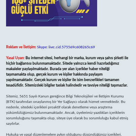
Reklam ve İletişim:
Skype: live:.cid.575569c608265c69
Yasal Uyarı:
Bu internet sitesi, herhangi bir marka, kurum veya şahıs şirketi ile
hiçbir bağlantısı bulunmamaktadır. Sitede yalnızca kendi hazırladığımız
makaleler paylaşılmaktadır. Burada yer alan içerikler haber niteliği
taşımamakta olup, gerçek kurum ve kişiler hakkında paylaşım
yapılmamaktadır. Gerçek kurum ve kişiler ile isim benzerlikleri tamamen
tesadüfidir. Sitemizdeki bilgiler taslak halindedir ve tavsiye niteliği taşımazlar.
Sitemiz, 5651 Sayılı Kanun gereğince Bilgi Teknolojileri ve İletişim Kurumu
(BTK) tarafından onaylanmış bir Yer Sağlayıcı olarak hizmet vermektedir. Bu
nedenle, sitedeki içerikleri proaktif olarak denetleme veya araştırma
yükümlülüğümüz bulunmamaktadır. Ancak, üyelerimiz yazdıkları içeriklerin
sorumluluğunu taşımakta olup, siteye üye olarak bu sorumluluğu kabul etmiş
sayılırlar.
Hukuka ve yasal düzenlemelere aykırı olduğunu düşündüğünüz içerikleri,