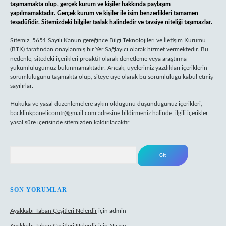
taşımamakta olup, gerçek kurum ve kişiler hakkında paylaşım
yapılmamaktadır. Gerçek kurum ve kişiler ile isim benzerlikleri tamamen
tesadüfidir. Sitemizdeki bilgiler taslak halindedir ve tavsiye niteliği taşımazlar.
Sitemiz, 5651 Sayılı Kanun gereğince Bilgi Teknolojileri ve İletişim Kurumu
(BTK) tarafından onaylanmış bir Yer Sağlayıcı olarak hizmet vermektedir. Bu
nedenle, sitedeki içerikleri proaktif olarak denetleme veya araştırma
yükümlülüğümüz bulunmamaktadır. Ancak, üyelerimiz yazdıkları içeriklerin
sorumluluğunu taşımakta olup, siteye üye olarak bu sorumluluğu kabul etmiş
sayılırlar.
Hukuka ve yasal düzenlemelere aykırı olduğunu düşündüğünüz içerikleri,
backlinkpanelicomtr@gmail.com
adresine bildirmeniz halinde, ilgili içerikler
yasal süre içerisinde sitemizden kaldırılacaktır.
Arama
SON YORUMLAR
Ayakkabı Taban Çeşitleri Nelerdir
için
admin