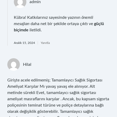
admin
Kübra! Katkılarınız sayesinde yazının
önemli
mesajları
daha net bir şekilde ortaya çıktı ve
güçlü
biçimde
iletildi.
Aralık 15, 2024
Yanıtla
Hilal
Girişte acele edilmemiş; Tamamlayıcı Sağlık Sigortası
Ameliyat Karşılar Mı yavaş yavaş ele alınıyor. Alt
metinde sürekli Evet, tamamlayıcı sağlık sigortası
ameliyat masraflarını karşılar . Ancak, bu kapsam sigorta
poliçesinin teminat türüne ve poliçe detaylarına bağlı
olarak değişiklik gösterebilir. Tamamlayıcı sağlık