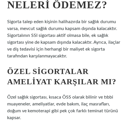
NELERI ÖDEMEZ?
Sigorta talep eden kişinin halihazırda bir sağlık durumu
varsa, mevcut sağlık durumu kapsam dışında kalacaktır.
Sigortalının SSI sigortası aktif olmasa bile, ek sağlık
sigortası yine de kapsam dışında kalacaktır. Ayrıca, ilaçlar
ve diş tedavisi için herhangi bir maliyet ek sigorta
tarafından karşılanmayacaktır.
ÖZEL SIGORTALAR
AMELIYAT KARŞILAR MI?
Özel sağlık sigortası, kısaca ÖSS olarak bilinir ve tıbbi
muayeneler, ameliyatlar, evde bakım, ilaç masrafları,
doğum ve kemoterapi gibi pek çok farklı teminat türünü
kapsar.