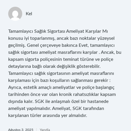
Kel
Tamamlayıcı Sağlık Sigortası Ameliyat Karşılar Mı
konusu iyi toparlanmış, ancak bazı noktalar yüzeysel
geçilmiş. Genel çerçeveye bakınca Evet, tamamlayıcı
sağlık sigortası ameliyat masraflarını karşılar . Ancak, bu
kapsam sigorta poliçesinin teminat türüne ve poliçe
detaylarına bağlı olarak değişiklik gösterebilir.
Tamamlayıcı sağlık sigortasının ameliyat masraflarını
karşılaması için bazı koşulların sağlanması gerekir :
Ayrıca, estetik amaçlı ameliyatlar ve poliçe başlangıç
tarihinden önce var olan kronik rahatsızlıklar kapsam
dışında kalır. SGK ile anlaşmalı özel bir hastanede
ameliyat yapılmalıdır. Ameliyat, SGK tarafından
karşılanan türler arasında yer almalıdır.
Ağustos 3, 2025
Yanıtla