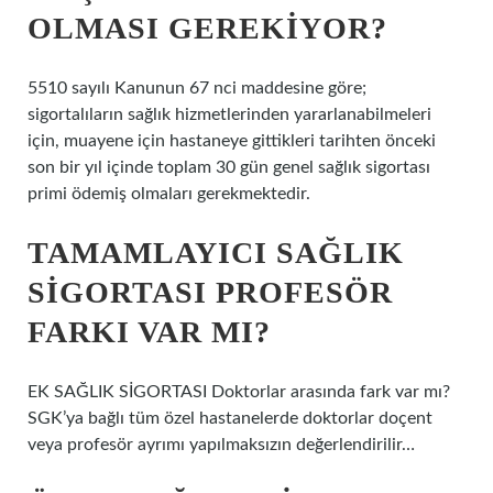
OLMASI GEREKIYOR?
5510 sayılı Kanunun 67 nci maddesine göre;
sigortalıların sağlık hizmetlerinden yararlanabilmeleri
için, muayene için hastaneye gittikleri tarihten önceki
son bir yıl içinde toplam 30 gün genel sağlık sigortası
primi ödemiş olmaları gerekmektedir.
TAMAMLAYICI SAĞLIK
SIGORTASI PROFESÖR
FARKI VAR MI?
EK SAĞLIK SİGORTASI Doktorlar arasında fark var mı?
SGK’ya bağlı tüm özel hastanelerde doktorlar doçent
veya profesör ayrımı yapılmaksızın değerlendirilir…