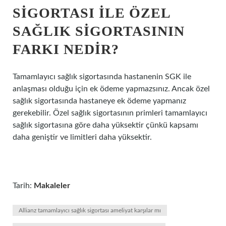
SIGORTASI ILE ÖZEL
SAĞLIK SIGORTASININ
FARKI NEDIR?
Tamamlayıcı sağlık sigortasında hastanenin SGK ile
anlaşması olduğu için ek ödeme yapmazsınız. Ancak özel
sağlık sigortasında hastaneye ek ödeme yapmanız
gerekebilir. Özel sağlık sigortasının primleri tamamlayıcı
sağlık sigortasına göre daha yüksektir çünkü kapsamı
daha geniştir ve limitleri daha yüksektir.
Tarih:
Makaleler
Allianz tamamlayıcı sağlık sigortası ameliyat karşılar mı