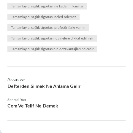
Tamamlayıcı sağlık sigortası ne kadarını karşılar
Tamamlayıcı sağlık sigortası neleri ödemez
Tamamlayıcı sağlık sigortası profesör farkı var mı
Tamamlayıcı sağlık sigortasında nelere dikkat edilmeli
Tamamlayıcı sağlık sigortasının dezavantajları nelerdir
Önceki Yazı
Defterden Silmek Ne Anlama Gelir
Sonraki Yazı
Cem Ve Telif Ne Demek