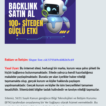
Reklam ve İletişim:
Skype: live:.cid.575569c608265c69
Yasal Uyarı:
Bu internet sitesi, herhangi bir marka, kurum veya şahıs şirketi ile
hiçbir bağlantısı bulunmamaktadır. Sitede yalnızca kendi hazırladığımız
makaleler paylaşılmaktadır. Burada yer alan içerikler haber niteliği
taşımamakta olup, gerçek kurum ve kişiler hakkında paylaşım
yapılmamaktadır. Gerçek kurum ve kişiler ile isim benzerlikleri tamamen
tesadüfidir. Sitemizdeki bilgiler taslak halindedir ve tavsiye niteliği taşımazlar.
Sitemiz, 5651 Sayılı Kanun gereğince Bilgi Teknolojileri ve İletişim Kurumu
(BTK) tarafından onaylanmış bir Yer Sağlayıcı olarak hizmet vermektedir. Bu