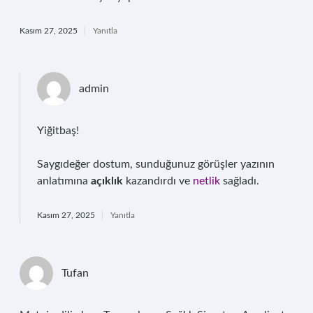
Kasım 27, 2025
Yanıtla
admin
Yiğitbaş!
Saygıdeğer dostum, sunduğunuz görüşler yazının
anlatımına
açıklık
kazandırdı ve
netlik
sağladı.
Kasım 27, 2025
Yanıtla
Tufan