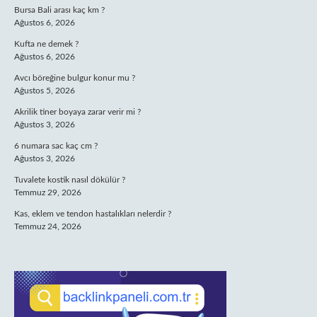
Bursa Bali arası kaç km ?
Ağustos 6, 2026
Kufta ne demek ?
Ağustos 6, 2026
Avcı böreğine bulgur konur mu ?
Ağustos 5, 2026
Akrilik tiner boyaya zarar verir mi ?
Ağustos 3, 2026
6 numara sac kaç cm ?
Ağustos 3, 2026
Tuvalete kostik nasıl dökülür ?
Temmuz 29, 2026
Kas, eklem ve tendon hastalıkları nelerdir ?
Temmuz 24, 2026