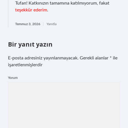
Tufan! Katkınızın tamamına katılmıyorum, fakat
teşekkür ederim
.
Temmuz 3, 2026
Yanıtla
Bir yanıt yazın
E-posta adresiniz yayınlanmayacak.
Gerekli alanlar
*
ile
işaretlenmişlerdir
Yorum