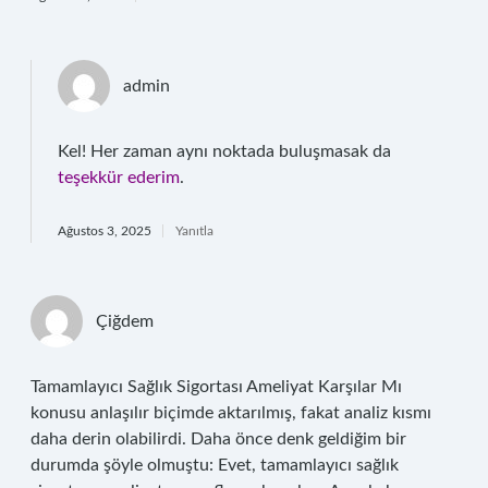
admin
Kel! Her zaman aynı noktada buluşmasak da
teşekkür ederim
.
Ağustos 3, 2025
Yanıtla
Çiğdem
Tamamlayıcı Sağlık Sigortası Ameliyat Karşılar Mı
konusu anlaşılır biçimde aktarılmış, fakat analiz kısmı
daha derin olabilirdi. Daha önce denk geldiğim bir
durumda şöyle olmuştu: Evet, tamamlayıcı sağlık