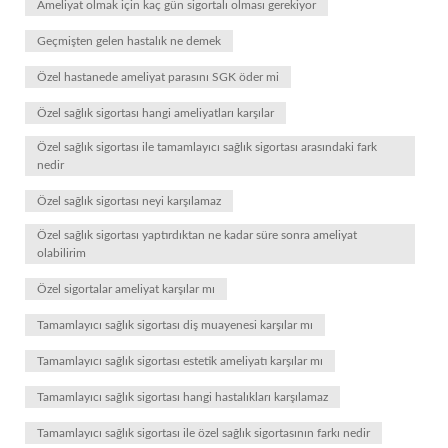
Ameliyat olmak için kaç gün sigortalı olması gerekiyor
Geçmişten gelen hastalık ne demek
Özel hastanede ameliyat parasını SGK öder mi
Özel sağlık sigortası hangi ameliyatları karşılar
Özel sağlık sigortası ile tamamlayıcı sağlık sigortası arasındaki fark
nedir
Özel sağlık sigortası neyi karşılamaz
Özel sağlık sigortası yaptırdıktan ne kadar süre sonra ameliyat
olabilirim
Özel sigortalar ameliyat karşılar mı
Tamamlayıcı sağlık sigortası diş muayenesi karşılar mı
Tamamlayıcı sağlık sigortası estetik ameliyatı karşılar mı
Tamamlayıcı sağlık sigortası hangi hastalıkları karşılamaz
Tamamlayıcı sağlık sigortası ile özel sağlık sigortasının farkı nedir