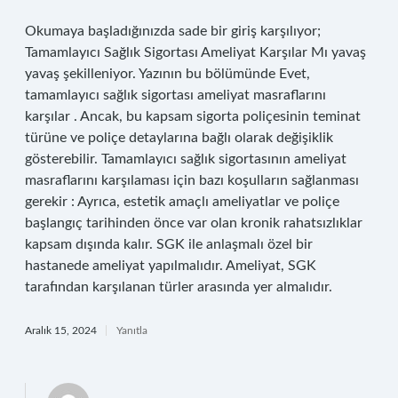
Okumaya başladığınızda sade bir giriş karşılıyor;
Tamamlayıcı Sağlık Sigortası Ameliyat Karşılar Mı yavaş
yavaş şekilleniyor. Yazının bu bölümünde Evet,
tamamlayıcı sağlık sigortası ameliyat masraflarını
karşılar . Ancak, bu kapsam sigorta poliçesinin teminat
türüne ve poliçe detaylarına bağlı olarak değişiklik
gösterebilir. Tamamlayıcı sağlık sigortasının ameliyat
masraflarını karşılaması için bazı koşulların sağlanması
gerekir : Ayrıca, estetik amaçlı ameliyatlar ve poliçe
başlangıç tarihinden önce var olan kronik rahatsızlıklar
kapsam dışında kalır. SGK ile anlaşmalı özel bir
hastanede ameliyat yapılmalıdır. Ameliyat, SGK
tarafından karşılanan türler arasında yer almalıdır.
Aralık 15, 2024
Yanıtla