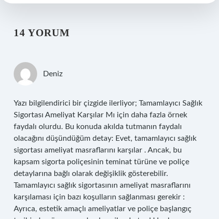
14 YORUM
Deniz
Yazı bilgilendirici bir çizgide ilerliyor; Tamamlayıcı Sağlık
Sigortası Ameliyat Karşılar Mı için daha fazla örnek
faydalı olurdu. Bu konuda akılda tutmanın faydalı
olacağını düşündüğüm detay: Evet, tamamlayıcı sağlık
sigortası ameliyat masraflarını karşılar . Ancak, bu
kapsam sigorta poliçesinin teminat türüne ve poliçe
detaylarına bağlı olarak değişiklik gösterebilir.
Tamamlayıcı sağlık sigortasının ameliyat masraflarını
karşılaması için bazı koşulların sağlanması gerekir :
Ayrıca, estetik amaçlı ameliyatlar ve poliçe başlangıç