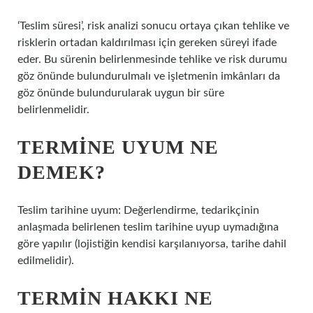
‘Teslim süresi’, risk analizi sonucu ortaya çıkan tehlike ve
risklerin ortadan kaldırılması için gereken süreyi ifade
eder. Bu sürenin belirlenmesinde tehlike ve risk durumu
göz önünde bulundurulmalı ve işletmenin imkânları da
göz önünde bulundurularak uygun bir süre
belirlenmelidir.
TERMINE UYUM NE
DEMEK?
Teslim tarihine uyum: Değerlendirme, tedarikçinin
anlaşmada belirlenen teslim tarihine uyup uymadığına
göre yapılır (lojistiğin kendisi karşılanıyorsa, tarihe dahil
edilmelidir).
TERMIN HAKKI NE