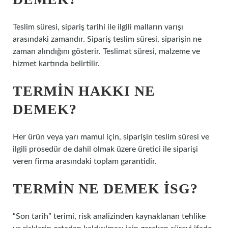
Teslim süresi, sipariş tarihi ile ilgili malların varışı
arasındaki zamandır. Sipariş teslim süresi, siparişin ne
zaman alındığını gösterir. Teslimat süresi, malzeme ve
hizmet kartında belirtilir.
TERMIN HAKKI NE
DEMEK?
Her ürün veya yarı mamul için, siparişin teslim süresi ve
ilgili prosedür de dahil olmak üzere üretici ile siparişi
veren firma arasındaki toplam garantidir.
TERMIN NE DEMEK ISG?
“Son tarih” terimi, risk analizinden kaynaklanan tehlike