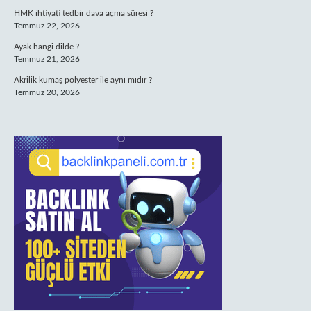
HMK ihtiyati tedbir dava açma süresi ?
Temmuz 22, 2026
Ayak hangi dilde ?
Temmuz 21, 2026
Akrilik kumaş polyester ile aynı mıdır ?
Temmuz 20, 2026