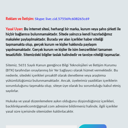
Reklam ve İletişim:
Skype: live:.cid.575569c608265c69
Yasal Uyarı:
Bu internet sitesi, herhangi bir marka, kurum veya şahıs şirketi ile
hiçbir bağlantısı bulunmamaktadır. Sitede yalnızca kendi hazırladığımız
makaleler paylaşılmaktadır. Burada yer alan içerikler haber niteliği
taşımamakta olup, gerçek kurum ve kişiler hakkında paylaşım
yapılmamaktadır. Gerçek kurum ve kişiler ile isim benzerlikleri tamamen
tesadüfidir. Sitemizdeki bilgiler taslak halindedir ve tavsiye niteliği taşımazlar.
Sitemiz, 5651 Sayılı Kanun gereğince Bilgi Teknolojileri ve İletişim Kurumu
(BTK) tarafından onaylanmış bir Yer Sağlayıcı olarak hizmet vermektedir. Bu
nedenle, sitedeki içerikleri proaktif olarak denetleme veya araştırma
yükümlülüğümüz bulunmamaktadır. Ancak, üyelerimiz yazdıkları içeriklerin
sorumluluğunu taşımakta olup, siteye üye olarak bu sorumluluğu kabul etmiş
sayılırlar.
Hukuka ve yasal düzenlemelere aykırı olduğunu düşündüğünüz içerikleri,
backlinkpanelicomtr@gmail.com
adresine bildirmeniz halinde, ilgili içerikler
yasal süre içerisinde sitemizden kaldırılacaktır.
Arama