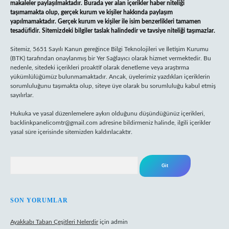
makaleler paylaşılmaktadır. Burada yer alan içerikler haber niteliği
taşımamakta olup, gerçek kurum ve kişiler hakkında paylaşım
yapılmamaktadır. Gerçek kurum ve kişiler ile isim benzerlikleri tamamen
tesadüfidir. Sitemizdeki bilgiler taslak halindedir ve tavsiye niteliği taşımazlar.
Sitemiz, 5651 Sayılı Kanun gereğince Bilgi Teknolojileri ve İletişim Kurumu
(BTK) tarafından onaylanmış bir Yer Sağlayıcı olarak hizmet vermektedir. Bu
nedenle, sitedeki içerikleri proaktif olarak denetleme veya araştırma
yükümlülüğümüz bulunmamaktadır. Ancak, üyelerimiz yazdıkları içeriklerin
sorumluluğunu taşımakta olup, siteye üye olarak bu sorumluluğu kabul etmiş
sayılırlar.
Hukuka ve yasal düzenlemelere aykırı olduğunu düşündüğünüz içerikleri,
backlinkpanelicomtr@gmail.com
adresine bildirmeniz halinde, ilgili içerikler
yasal süre içerisinde sitemizden kaldırılacaktır.
Arama
SON YORUMLAR
Ayakkabı Taban Çeşitleri Nelerdir
için
admin