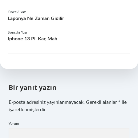
Önceki Yazı
Laponya Ne Zaman Gidilir
Sonraki Yazı
Iphone 13 Pil Kaç Mah
Bir yanıt yazın
E-posta adresiniz yayınlanmayacak.
Gerekli alanlar
*
ile
işaretlenmişlerdir
Yorum