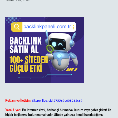
Temmuz 24, 2026
Reklam ve İletişim:
Skype: live:.cid.575569c608265c69
Yasal Uyarı:
Bu internet sitesi, herhangi bir marka, kurum veya şahıs şirketi ile
hiçbir bağlantısı bulunmamaktadır. Sitede yalnızca kendi hazırladığımız