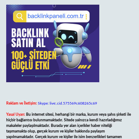
Reklam ve İletişim:
Skype: live:.cid.575569c608265c69
Yasal Uyarı:
Bu internet sitesi, herhangi bir marka, kurum veya şahıs şirketi ile
hiçbir bağlantısı bulunmamaktadır. Sitede yalnızca kendi hazırladığımız
makaleler paylaşılmaktadır. Burada yer alan içerikler haber niteliği
taşımamakta olup, gerçek kurum ve kişiler hakkında paylaşım
yapılmamaktadır. Gerçek kurum ve kişiler ile isim benzerlikleri tamamen