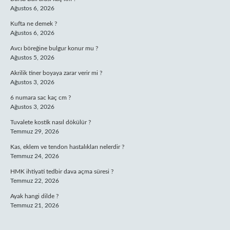
Ağustos 6, 2026
Kufta ne demek ?
Ağustos 6, 2026
Avcı böreğine bulgur konur mu ?
Ağustos 5, 2026
Akrilik tiner boyaya zarar verir mi ?
Ağustos 3, 2026
6 numara sac kaç cm ?
Ağustos 3, 2026
Tuvalete kostik nasıl dökülür ?
Temmuz 29, 2026
Kas, eklem ve tendon hastalıkları nelerdir ?
Temmuz 24, 2026
HMK ihtiyati tedbir dava açma süresi ?
Temmuz 22, 2026
Ayak hangi dilde ?
Temmuz 21, 2026