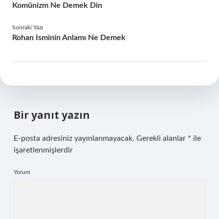
Komünizm Ne Demek Din
Sonraki Yazı
Rohan Isminin Anlamı Ne Demek
Bir yanıt yazın
E-posta adresiniz yayınlanmayacak.
Gerekli alanlar
*
ile
işaretlenmişlerdir
Yorum