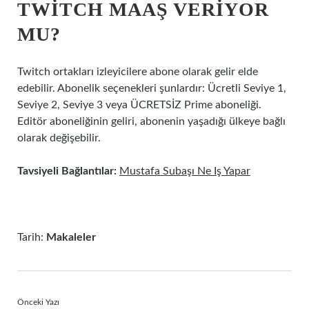
TWITCH MAAŞ VERIYOR
MU?
Twitch ortakları izleyicilere abone olarak gelir elde
edebilir. Abonelik seçenekleri şunlardır: Ücretli Seviye 1,
Seviye 2, Seviye 3 veya ÜCRETSİZ Prime aboneliği.
Editör aboneliğinin geliri, abonenin yaşadığı ülkeye bağlı
olarak değişebilir.
Tavsiyeli Bağlantılar:
Mustafa Subaşı Ne Iş Yapar
Tarih:
Makaleler
Önceki Yazı