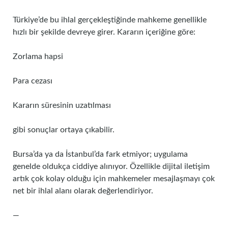
Türkiye’de bu ihlal gerçekleştiğinde mahkeme genellikle
hızlı bir şekilde devreye girer. Kararın içeriğine göre:
Zorlama hapsi
Para cezası
Kararın süresinin uzatılması
gibi sonuçlar ortaya çıkabilir.
Bursa’da ya da İstanbul’da fark etmiyor; uygulama
genelde oldukça ciddiye alınıyor. Özellikle dijital iletişim
artık çok kolay olduğu için mahkemeler mesajlaşmayı çok
net bir ihlal alanı olarak değerlendiriyor.
—