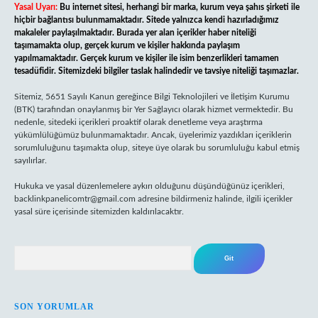
Yasal Uyarı:
Bu internet sitesi, herhangi bir marka, kurum veya şahıs şirketi ile
hiçbir bağlantısı bulunmamaktadır. Sitede yalnızca kendi hazırladığımız
makaleler paylaşılmaktadır. Burada yer alan içerikler haber niteliği
taşımamakta olup, gerçek kurum ve kişiler hakkında paylaşım
yapılmamaktadır. Gerçek kurum ve kişiler ile isim benzerlikleri tamamen
tesadüfidir. Sitemizdeki bilgiler taslak halindedir ve tavsiye niteliği taşımazlar.
Sitemiz, 5651 Sayılı Kanun gereğince Bilgi Teknolojileri ve İletişim Kurumu
(BTK) tarafından onaylanmış bir Yer Sağlayıcı olarak hizmet vermektedir. Bu
nedenle, sitedeki içerikleri proaktif olarak denetleme veya araştırma
yükümlülüğümüz bulunmamaktadır. Ancak, üyelerimiz yazdıkları içeriklerin
sorumluluğunu taşımakta olup, siteye üye olarak bu sorumluluğu kabul etmiş
sayılırlar.
Hukuka ve yasal düzenlemelere aykırı olduğunu düşündüğünüz içerikleri,
backlinkpanelicomtr@gmail.com
adresine bildirmeniz halinde, ilgili içerikler
yasal süre içerisinde sitemizden kaldırılacaktır.
Arama
SON YORUMLAR