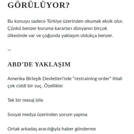
GÖRÜLÜYOR?
Bu konuyu sadece Türkiye üzerinden okumak eksik olur.
Çünkü benzer koruma kararları dünyanın birçok
ülkesinde var ve çoğunda yaklaşım oldukça benzer.
—
ABD’DE YAKLAŞIM
Amerika Birleşik Devletleri’nde “restraining order” ihlali
çok ciddi bir suç. Özellikle:
Tek bir mesaj bile
Sosyal medya üzerinden yorum yapma
Ortak arkadaş aracılığıyla haber gönderme