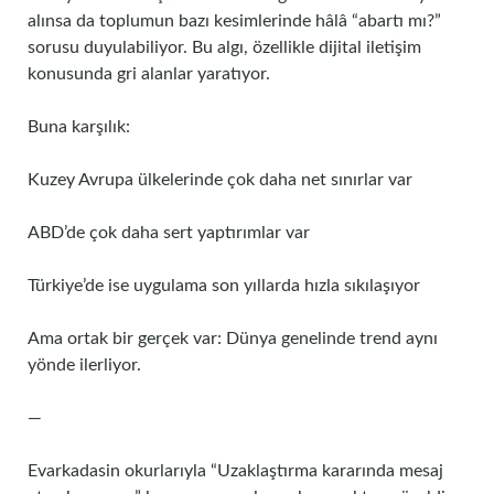
alınsa da toplumun bazı kesimlerinde hâlâ “abartı mı?”
sorusu duyulabiliyor. Bu algı, özellikle dijital iletişim
konusunda gri alanlar yaratıyor.
Buna karşılık:
Kuzey Avrupa ülkelerinde çok daha net sınırlar var
ABD’de çok daha sert yaptırımlar var
Türkiye’de ise uygulama son yıllarda hızla sıkılaşıyor
Ama ortak bir gerçek var: Dünya genelinde trend aynı
yönde ilerliyor.
—
Evarkadasin okurlarıyla “Uzaklaştırma kararında mesaj