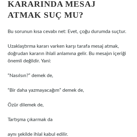
KARARINDA MESAJ
ATMAK SUÇ MU?
Bu sorunun kısa cevabı net: Evet, çoğu durumda suçtur.
Uzaklaştırma kararı varken karşı tarafa mesaj atmak,
doğrudan kararın ihlali anlamına gelir. Bu mesajın içeriği
önemli değildir. Yani:
“Nasılsın?” demek de,
“Bir daha yazmayacağım” demek de,
Özür dilemek de,
Tartışma çıkarmak da
aynı şekilde ihlal kabul edilir.