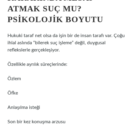
ATMAK SUÇ MU?
PSIKOLOJIK BOYUTU
Hukuki taraf net olsa da işin bir de insan tarafı var. Çoğu
ihlal aslında “bilerek suç işleme” değil, duygusal
reflekslerle gerçekleşiyor.
Özellikle ayrılık süreçlerinde:
Özlem
Öfke
Anlaşılma isteği
Son bir kez konuşma arzusu