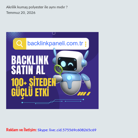
Akrilik kumaş polyester ile aynı mıdır ?
Temmuz 20, 2026
Reklam ve İletişim:
Skype: live:.cid.575569c608265c69