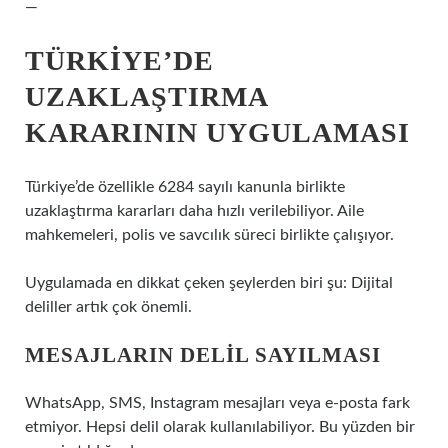
—
TÜRKIYE’DE
UZAKLAŞTIRMA
KARARININ UYGULAMASI
Türkiye’de özellikle 6284 sayılı kanunla birlikte
uzaklaştırma kararları daha hızlı verilebiliyor. Aile
mahkemeleri, polis ve savcılık süreci birlikte çalışıyor.
Uygulamada en dikkat çeken şeylerden biri şu: Dijital
deliller artık çok önemli.
MESAJLARIN DELIL SAYILMASI
WhatsApp, SMS, Instagram mesajları veya e-posta fark
etmiyor. Hepsi delil olarak kullanılabiliyor. Bu yüzden bir