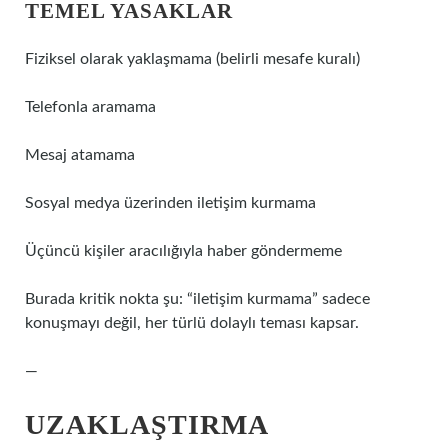
TEMEL YASAKLAR
Fiziksel olarak yaklaşmama (belirli mesafe kuralı)
Telefonla aramama
Mesaj atamama
Sosyal medya üzerinden iletişim kurmama
Üçüncü kişiler aracılığıyla haber göndermeme
Burada kritik nokta şu: “iletişim kurmama” sadece
konuşmayı değil, her türlü dolaylı teması kapsar.
—
UZAKLAŞTIRMA