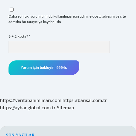
Daha sonraki yorumlarımda kullanılması için adım, e-posta adresim ve site
adresim bu tarayıcıya kaydedilsin.
6 + 2 kaçtır?
*
https://veritabanimimari.com
https://barisal.com.tr
https://ayhanglobal.com.tr
Sitemap
SON YAZILAR