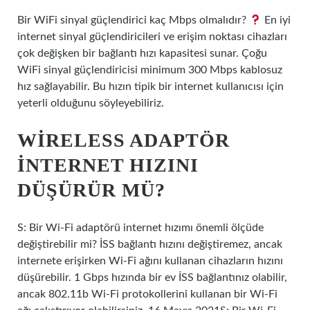
Bir WiFi sinyal güçlendirici kaç Mbps olmalıdır?
En iyi
internet sinyal güçlendiricileri ve erişim noktası cihazları
çok değişken bir bağlantı hızı kapasitesi sunar. Çoğu
WiFi sinyal güçlendiricisi minimum 300 Mbps kablosuz
hız sağlayabilir. Bu hızın tipik bir internet kullanıcısı için
yeterli olduğunu söyleyebiliriz.
WIRELESS ADAPTÖR
INTERNET HIZINI
DÜŞÜRÜR MÜ?
S: Bir Wi-Fi adaptörü internet hızımı önemli ölçüde
değiştirebilir mi? İSS bağlantı hızını değiştiremez, ancak
internete erişirken Wi-Fi ağını kullanan cihazların hızını
düşürebilir. 1 Gbps hızında bir ev İSS bağlantınız olabilir,
ancak 802.11b Wi-Fi protokollerini kullanan bir Wi-Fi