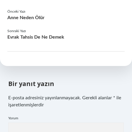
Önceki Yazı
Anne Neden Ölür
Sonraki Yazı
Evrak Tahsis De Ne Demek
Bir yanıt yazın
E-posta adresiniz yayınlanmayacak.
Gerekli alanlar
*
ile
işaretlenmişlerdir
Yorum