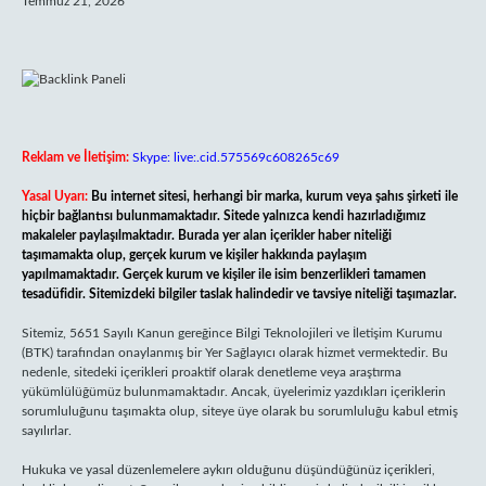
Temmuz 21, 2026
Reklam ve İletişim:
Skype: live:.cid.575569c608265c69
Yasal Uyarı:
Bu internet sitesi, herhangi bir marka, kurum veya şahıs şirketi ile
hiçbir bağlantısı bulunmamaktadır. Sitede yalnızca kendi hazırladığımız
makaleler paylaşılmaktadır. Burada yer alan içerikler haber niteliği
taşımamakta olup, gerçek kurum ve kişiler hakkında paylaşım
yapılmamaktadır. Gerçek kurum ve kişiler ile isim benzerlikleri tamamen
tesadüfidir. Sitemizdeki bilgiler taslak halindedir ve tavsiye niteliği taşımazlar.
Sitemiz, 5651 Sayılı Kanun gereğince Bilgi Teknolojileri ve İletişim Kurumu
(BTK) tarafından onaylanmış bir Yer Sağlayıcı olarak hizmet vermektedir. Bu
nedenle, sitedeki içerikleri proaktif olarak denetleme veya araştırma
yükümlülüğümüz bulunmamaktadır. Ancak, üyelerimiz yazdıkları içeriklerin
sorumluluğunu taşımakta olup, siteye üye olarak bu sorumluluğu kabul etmiş
sayılırlar.
Hukuka ve yasal düzenlemelere aykırı olduğunu düşündüğünüz içerikleri,