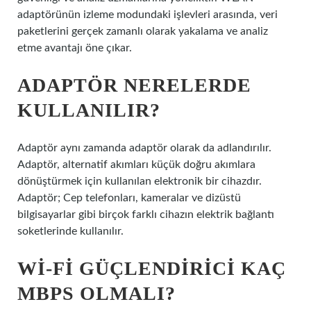
adaptörünün izleme modundaki işlevleri arasında, veri
paketlerini gerçek zamanlı olarak yakalama ve analiz
etme avantajı öne çıkar.
ADAPTÖR NERELERDE
KULLANILIR?
Adaptör aynı zamanda adaptör olarak da adlandırılır.
Adaptör, alternatif akımları küçük doğru akımlara
dönüştürmek için kullanılan elektronik bir cihazdır.
Adaptör; Cep telefonları, kameralar ve dizüstü
bilgisayarlar gibi birçok farklı cihazın elektrik bağlantı
soketlerinde kullanılır.
WI-FI GÜÇLENDIRICI KAÇ
MBPS OLMALI?