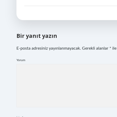
Bir yanıt yazın
E-posta adresiniz yayınlanmayacak.
Gerekli alanlar
*
ile
Yorum