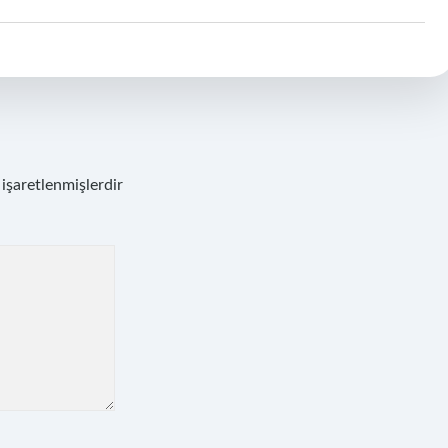
 işaretlenmişlerdir