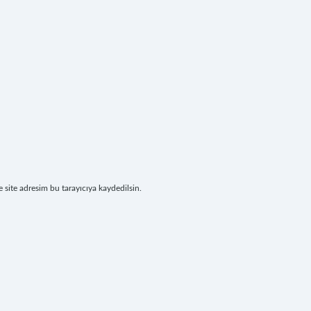
site adresim bu tarayıcıya kaydedilsin.