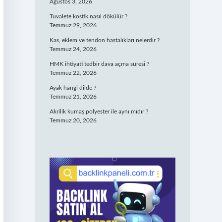
Ağustos 3, 2026
Tuvalete kostik nasıl dökülür ?
Temmuz 29, 2026
Kas, eklem ve tendon hastalıkları nelerdir ?
Temmuz 24, 2026
HMK ihtiyati tedbir dava açma süresi ?
Temmuz 22, 2026
Ayak hangi dilde ?
Temmuz 21, 2026
Akrilik kumaş polyester ile aynı mıdır ?
Temmuz 20, 2026