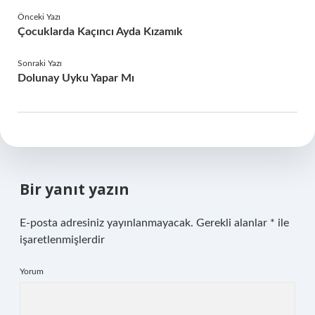
Önceki Yazı
Çocuklarda Kaçıncı Ayda Kızamık
Sonraki Yazı
Dolunay Uyku Yapar Mı
Bir yanıt yazın
E-posta adresiniz yayınlanmayacak.
Gerekli alanlar
*
ile
işaretlenmişlerdir
Yorum