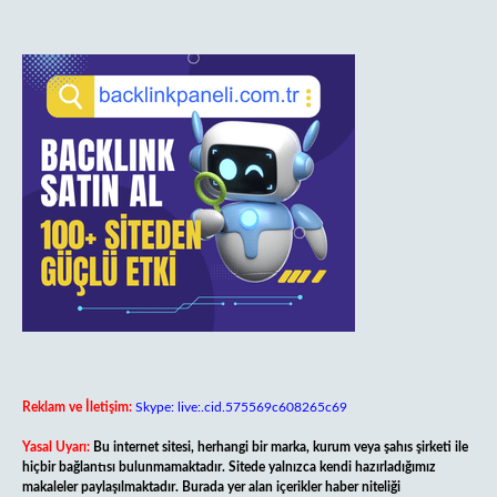
Reklam ve İletişim:
Skype: live:.cid.575569c608265c69
Yasal Uyarı:
Bu internet sitesi, herhangi bir marka, kurum veya şahıs şirketi ile
hiçbir bağlantısı bulunmamaktadır. Sitede yalnızca kendi hazırladığımız
makaleler paylaşılmaktadır. Burada yer alan içerikler haber niteliği