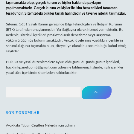
taşımamakta olup, gerçek kurum ve kişiler hakkında paylaşım
yapılmamaktadır. Gerçek kurum ve kişiler ile isim benzerlikleri tamamen
tesadüfidir. Sitemizdeki bilgiler taslak halindedir ve tavsiye niteliği taşımazlar.
Sitemiz, 5651 Sayılı Kanun gereğince Bilgi Teknolojileri ve İletişim Kurumu
(BTK) tarafından onaylanmış bir Yer Sağlayıcı olarak hizmet vermektedir. Bu
nedenle, sitedeki içerikleri proaktif olarak denetleme veya araştırma
yükümlülüğümüz bulunmamaktadır. Ancak, üyelerimiz yazdıkları içeriklerin
sorumluluğunu taşımakta olup, siteye üye olarak bu sorumluluğu kabul etmiş
sayılırlar.
Hukuka ve yasal düzenlemelere aykırı olduğunu düşündüğünüz içerikleri,
backlinkpanelicomtr@gmail.com
adresine bildirmeniz halinde, ilgili içerikler
yasal süre içerisinde sitemizden kaldırılacaktır.
Arama
SON YORUMLAR
Ayakkabı Taban Çeşitleri Nelerdir
için
admin