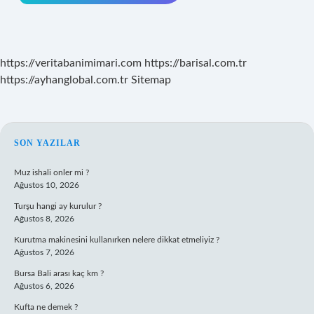
https://veritabanimimari.com
https://barisal.com.tr
https://ayhanglobal.com.tr
Sitemap
SIDEBAR
SON YAZILAR
Muz ishali onler mi ?
Ağustos 10, 2026
Turşu hangi ay kurulur ?
Ağustos 8, 2026
Kurutma makinesini kullanırken nelere dikkat etmeliyiz ?
Ağustos 7, 2026
Bursa Bali arası kaç km ?
Ağustos 6, 2026
Kufta ne demek ?