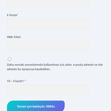
E-Posta*
Web Sitesi
Daha sonraki yorumlarımda kullanılması için adım, e-posta adresim ve site
adresim bu tarayıcıya kaydedilsin.
10 - 4 kaçtır?
*