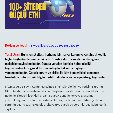
Reklam ve İletişim:
Skype: live:.cid.575569c608265c69
Yasal Uyarı:
Bu internet sitesi, herhangi bir marka, kurum veya şahıs şirketi ile
hiçbir bağlantısı bulunmamaktadır. Sitede yalnızca kendi hazırladığımız
makaleler paylaşılmaktadır. Burada yer alan içerikler haber niteliği
taşımamakta olup, gerçek kurum ve kişiler hakkında paylaşım
yapılmamaktadır. Gerçek kurum ve kişiler ile isim benzerlikleri tamamen
tesadüfidir. Sitemizdeki bilgiler taslak halindedir ve tavsiye niteliği taşımazlar.
Sitemiz, 5651 Sayılı Kanun gereğince Bilgi Teknolojileri ve İletişim Kurumu
(BTK) tarafından onaylanmış bir Yer Sağlayıcı olarak hizmet vermektedir. Bu
nedenle, sitedeki içerikleri proaktif olarak denetleme veya araştırma
yükümlülüğümüz bulunmamaktadır. Ancak, üyelerimiz yazdıkları içeriklerin
sorumluluğunu taşımakta olup, siteye üye olarak bu sorumluluğu kabul etmiş
sayılırlar.