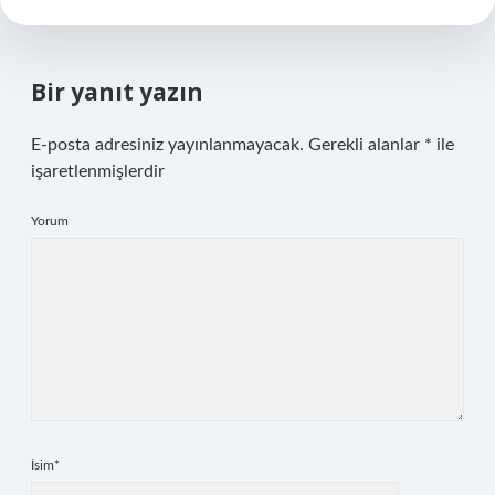
Bir yanıt yazın
E-posta adresiniz yayınlanmayacak.
Gerekli alanlar
*
ile
işaretlenmişlerdir
Yorum
İsim*