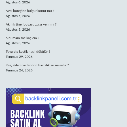
Ağustos 6, 2026
Avcı böreğine bulgur konur mu ?
Ağustos 5, 2026
Akrilik tiner boyaya zarar verir mi ?
Ağustos 3, 2026
6 numara sac kaç cm ?
Ağustos 3, 2026
Tuvalete kostik nasıl dökülür ?
Temmuz 29, 2026
Kas, eklem ve tendon hastalıkları nelerdir ?
Temmuz 24, 2026