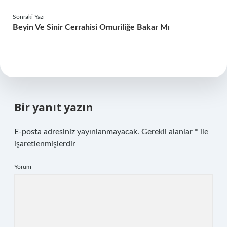
Sonraki Yazı
Beyin Ve Sinir Cerrahisi Omuriliğe Bakar Mı
Bir yanıt yazın
E-posta adresiniz yayınlanmayacak.
Gerekli alanlar
*
ile
işaretlenmişlerdir
Yorum