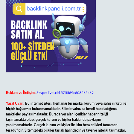
Reklam ve İletişim:
Skype: live:.cid.575569c608265c69
Yasal Uyarı:
Bu internet sitesi, herhangi bir marka, kurum veya şahıs şirketi ile
hiçbir bağlantısı bulunmamaktadır. Sitede yalnızca kendi hazırladığımız
makaleler paylaşılmaktadır. Burada yer alan içerikler haber niteliği
taşımamakta olup, gerçek kurum ve kişiler hakkında paylaşım
yapılmamaktadır. Gerçek kurum ve kişiler ile isim benzerlikleri tamamen
tesadüfidir. Sitemizdeki bilgiler taslak halindedir ve tavsiye niteliği taşımazlar.