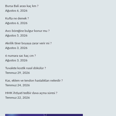
Bursa Bali arası kaç km ?
Ağustos 6, 2026
Kufta ne demek ?
Ağustos 6, 2026
Avcı böreğine bulgur konur mu ?
Ağustos 5, 2026
Akrilik tiner boyaya zarar verir mi ?
Ağustos 3, 2026
6 numara sac kaç cm ?
Ağustos 3, 2026
Tuvalete kostik nasıl dökülür ?
Temmuz 29, 2026
Kas, eklem ve tendon hastalıkları nelerdir ?
Temmuz 24, 2026
HMK ihtiyati tedbir dava açma süresi ?
Temmuz 22, 2026