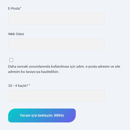
E-Posta*
Web Sitesi
Daha sonraki yorumlarımda kullanılması için adım, e-posta adresim ve site
adresim bu tarayıcıya kaydedilsin.
10 - 4 kaçtır?
*