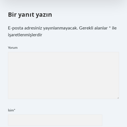
Bir yanıt yazın
E-posta adresiniz yayınlanmayacak.
Gerekli alanlar
*
ile
işaretlenmişlerdir
Yorum
İsim*