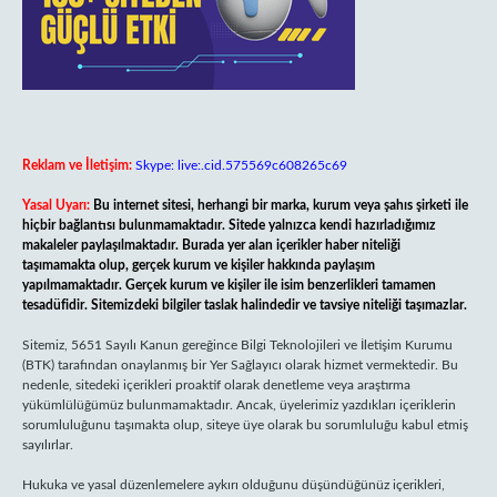
Reklam ve İletişim:
Skype: live:.cid.575569c608265c69
Yasal Uyarı:
Bu internet sitesi, herhangi bir marka, kurum veya şahıs şirketi ile
hiçbir bağlantısı bulunmamaktadır. Sitede yalnızca kendi hazırladığımız
makaleler paylaşılmaktadır. Burada yer alan içerikler haber niteliği
taşımamakta olup, gerçek kurum ve kişiler hakkında paylaşım
yapılmamaktadır. Gerçek kurum ve kişiler ile isim benzerlikleri tamamen
tesadüfidir. Sitemizdeki bilgiler taslak halindedir ve tavsiye niteliği taşımazlar.
Sitemiz, 5651 Sayılı Kanun gereğince Bilgi Teknolojileri ve İletişim Kurumu
(BTK) tarafından onaylanmış bir Yer Sağlayıcı olarak hizmet vermektedir. Bu
nedenle, sitedeki içerikleri proaktif olarak denetleme veya araştırma
yükümlülüğümüz bulunmamaktadır. Ancak, üyelerimiz yazdıkları içeriklerin
sorumluluğunu taşımakta olup, siteye üye olarak bu sorumluluğu kabul etmiş
sayılırlar.
Hukuka ve yasal düzenlemelere aykırı olduğunu düşündüğünüz içerikleri,