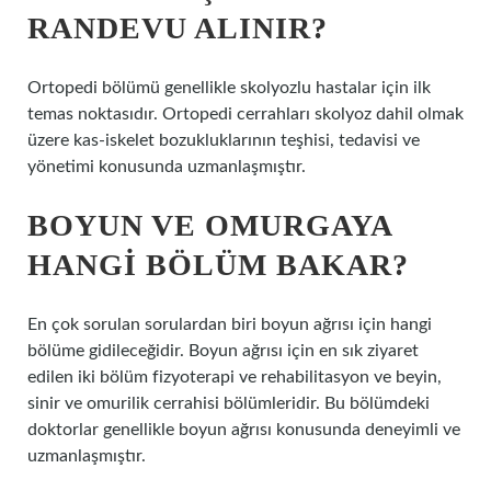
RANDEVU ALINIR?
Ortopedi bölümü genellikle skolyozlu hastalar için ilk
temas noktasıdır. Ortopedi cerrahları skolyoz dahil olmak
üzere kas-iskelet bozukluklarının teşhisi, tedavisi ve
yönetimi konusunda uzmanlaşmıştır.
BOYUN VE OMURGAYA
HANGI BÖLÜM BAKAR?
En çok sorulan sorulardan biri boyun ağrısı için hangi
bölüme gidileceğidir. Boyun ağrısı için en sık ziyaret
edilen iki bölüm fizyoterapi ve rehabilitasyon ve beyin,
sinir ve omurilik cerrahisi bölümleridir. Bu bölümdeki
doktorlar genellikle boyun ağrısı konusunda deneyimli ve
uzmanlaşmıştır.