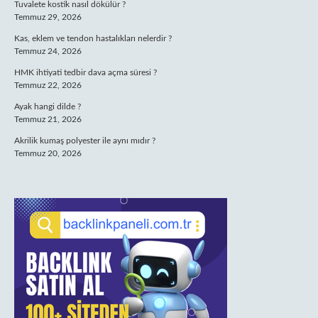
Tuvalete kostik nasıl dökülür ?
Temmuz 29, 2026
Kas, eklem ve tendon hastalıkları nelerdir ?
Temmuz 24, 2026
HMK ihtiyati tedbir dava açma süresi ?
Temmuz 22, 2026
Ayak hangi dilde ?
Temmuz 21, 2026
Akrilik kumaş polyester ile aynı mıdır ?
Temmuz 20, 2026