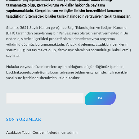
taşımamakta olup, gerçek kurum ve kişiler hakkında paylaşım
yapılmamaktadır. Gerçek kurum ve kişiler ile isim benzerlikleri tamamen
tesadüfidir. Sitemizdeki bilgiler taslak halindedir ve tavsiye niteliği taşımazlar.
Sitemiz, 5651 Sayılı Kanun gereğince Bilgi Teknolojileri ve İletişim Kurumu
(BTK) tarafından onaylanmış bir Yer Sağlayıcı olarak hizmet vermektedir. Bu
nedenle, sitedeki içerikleri proaktif olarak denetleme veya araştırma
yükümlülüğümüz bulunmamaktadır. Ancak, üyelerimiz yazdıkları içeriklerin
sorumluluğunu taşımakta olup, siteye üye olarak bu sorumluluğu kabul etmiş
sayılırlar.
Hukuka ve yasal düzenlemelere aykırı olduğunu düşündüğünüz içerikleri,
backlinkpanelicomtr@gmail.com
adresine bildirmeniz halinde, ilgili içerikler
yasal süre içerisinde sitemizden kaldırılacaktır.
Arama
SON YORUMLAR
Ayakkabı Taban Çeşitleri Nelerdir
için
admin