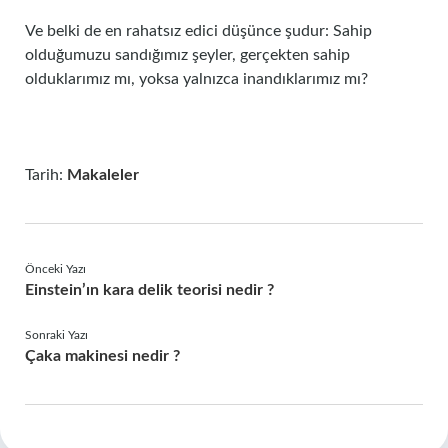
Ve belki de en rahatsız edici düşünce şudur: Sahip
olduğumuzu sandığımız şeyler, gerçekten sahip
olduklarımız mı, yoksa yalnızca inandıklarımız mı?
Tarih:
Makaleler
Önceki Yazı
Einstein’ın kara delik teorisi nedir ?
Sonraki Yazı
Çaka makinesi nedir ?