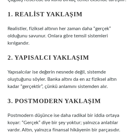
1. REALIST YAKLAŞIM
Realistler, fiziksel altının her zaman daha “gerçek”
olduğunu savunur. Onlara göre temsil sistemleri
kırılgandır.
2. YAPISALCI YAKLAŞIM
Yapısalcılar ise değerin nesnede değil, sistemde
oluştuğunu söyler. Banka altını da en az fiziksel altın
kadar “gerçektir”, çünkü anlamını sistemden alır.
3. POSTMODERN YAKLAŞIM
Postmodern düşünce ise daha radikal bir iddia ortaya
koyar: “Gerçek” diye bir şey yoktur; yalnızca anlatılar
vardır. Altın, yalnızca finansal hikâyenin bir parçasıdır.