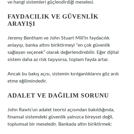
ve hangi sistemleri güçlendirdiği meselesi.
FAYDACILIK VE GÜVENLIK
ARAYIŞI
Jeremy Bentham ve John Stuart Mill’in faydacılık
anlayışı, banka altını biriktirmeyi “en çok güvenlik
sağlayan seçenek” olarak değerlendirebilir. Eğer dijital
sistem daha az risk taşıyorsa, toplam fayda artar.
Ancak bu bakış açısı, sistemin kırılganlıklarını göz ardı
etme eğilimindedir.
ADALET VE DAĞILIM SORUNU
John Rawls’un adalet teorisi açısından bakıldığında,
finansal sistemdeki güvenlik yalnızca bireysel değil,
toplumsal bir meseledir. Bankada altın biriktirmek: