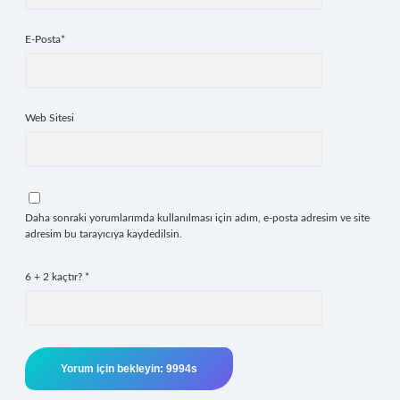
E-Posta*
Web Sitesi
Daha sonraki yorumlarımda kullanılması için adım, e-posta adresim ve site
adresim bu tarayıcıya kaydedilsin.
6 + 2 kaçtır?
*