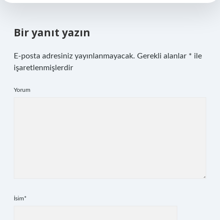
Bir yanıt yazın
E-posta adresiniz yayınlanmayacak.
Gerekli alanlar
*
ile
işaretlenmişlerdir
Yorum
İsim*