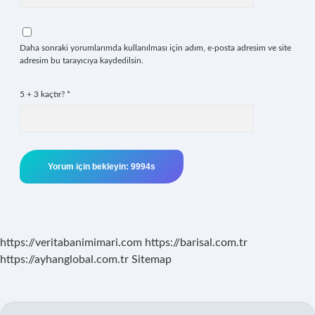
Daha sonraki yorumlarımda kullanılması için adım, e-posta adresim ve site
adresim bu tarayıcıya kaydedilsin.
5 + 3 kaçtır?
*
https://veritabanimimari.com
https://barisal.com.tr
https://ayhanglobal.com.tr
Sitemap