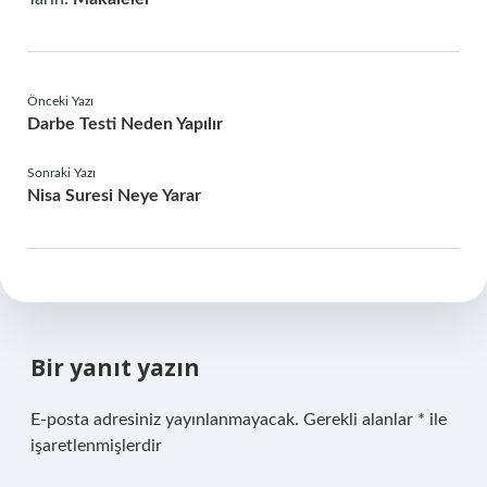
Önceki Yazı
Darbe Testi Neden Yapılır
Sonraki Yazı
Nisa Suresi Neye Yarar
Bir yanıt yazın
E-posta adresiniz yayınlanmayacak.
Gerekli alanlar
*
ile
işaretlenmişlerdir