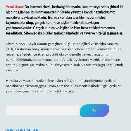
Yasal Uyarı:
Bu internet sitesi, herhangi bir marka, kurum veya şahıs şirketi ile
hiçbir bağlantısı bulunmamaktadır. Sitede yalnızca kendi hazırladığımız
makaleler paylaşılmaktadır. Burada yer alan içerikler haber niteliği
taşımamakta olup, gerçek kurum ve kişiler hakkında paylaşım
yapılmamaktadır. Gerçek kurum ve kişiler ile isim benzerlikleri tamamen
tesadüfidir. Sitemizdeki bilgiler taslak halindedir ve tavsiye niteliği taşımazlar.
Sitemiz, 5651 Sayılı Kanun gereğince Bilgi Teknolojileri ve İletişim Kurumu
(BTK) tarafından onaylanmış bir Yer Sağlayıcı olarak hizmet vermektedir. Bu
nedenle, sitedeki içerikleri proaktif olarak denetleme veya araştırma
yükümlülüğümüz bulunmamaktadır. Ancak, üyelerimiz yazdıkları içeriklerin
sorumluluğunu taşımakta olup, siteye üye olarak bu sorumluluğu kabul etmiş
sayılırlar.
Hukuka ve yasal düzenlemelere aykırı olduğunu düşündüğünüz içerikleri,
backlinkpanelicomtr@gmail.com
adresine bildirmeniz halinde, ilgili içerikler
yasal süre içerisinde sitemizden kaldırılacaktır.
Arama
SON YORUMLAR