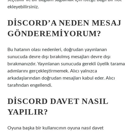
ekleyebilirsiniz.
DISCORD’A NEDEN MESAJ
GÖNDEREMIYORUM?
Bu hatanın olası nedenleri, doğrudan yayınlanan
sunucuda devre dışı bırakılmış mesajları devre dışı
bırakmanızdır. Yayınlanan sunucuda gerekli üyelik tarama
adımlarını gerçekleştirmemek. Alıcı yalnızca
arkadaşlarından doğrudan mesajları kabul eder. Alıcı
tarafından engellendi.
DISCORD DAVET NASIL
YAPILIR?
Oyuna başka bir kullanıcının oyuna nasıl davet