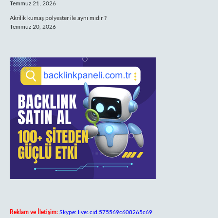
Temmuz 21, 2026
Akrilik kumaş polyester ile aynı mıdır ?
Temmuz 20, 2026
Reklam ve İletişim:
Skype: live:.cid.575569c608265c69