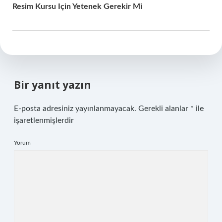
Resim Kursu Için Yetenek Gerekir Mi
Bir yanıt yazın
E-posta adresiniz yayınlanmayacak.
Gerekli alanlar
*
ile
işaretlenmişlerdir
Yorum