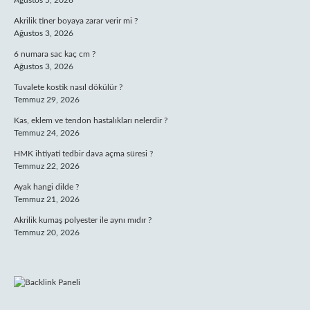
Ağustos 5, 2026
Akrilik tiner boyaya zarar verir mi ?
Ağustos 3, 2026
6 numara sac kaç cm ?
Ağustos 3, 2026
Tuvalete kostik nasıl dökülür ?
Temmuz 29, 2026
Kas, eklem ve tendon hastalıkları nelerdir ?
Temmuz 24, 2026
HMK ihtiyati tedbir dava açma süresi ?
Temmuz 22, 2026
Ayak hangi dilde ?
Temmuz 21, 2026
Akrilik kumaş polyester ile aynı mıdır ?
Temmuz 20, 2026