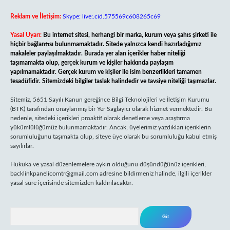
Reklam ve İletişim:
Skype: live:.cid.575569c608265c69
Yasal Uyarı:
Bu internet sitesi, herhangi bir marka, kurum veya şahıs şirketi ile
hiçbir bağlantısı bulunmamaktadır. Sitede yalnızca kendi hazırladığımız
makaleler paylaşılmaktadır. Burada yer alan içerikler haber niteliği
taşımamakta olup, gerçek kurum ve kişiler hakkında paylaşım
yapılmamaktadır. Gerçek kurum ve kişiler ile isim benzerlikleri tamamen
tesadüfidir. Sitemizdeki bilgiler taslak halindedir ve tavsiye niteliği taşımazlar.
Sitemiz, 5651 Sayılı Kanun gereğince Bilgi Teknolojileri ve İletişim Kurumu
(BTK) tarafından onaylanmış bir Yer Sağlayıcı olarak hizmet vermektedir. Bu
nedenle, sitedeki içerikleri proaktif olarak denetleme veya araştırma
yükümlülüğümüz bulunmamaktadır. Ancak, üyelerimiz yazdıkları içeriklerin
sorumluluğunu taşımakta olup, siteye üye olarak bu sorumluluğu kabul etmiş
sayılırlar.
Hukuka ve yasal düzenlemelere aykırı olduğunu düşündüğünüz içerikleri,
backlinkpanelicomtr@gmail.com
adresine bildirmeniz halinde, ilgili içerikler
yasal süre içerisinde sitemizden kaldırılacaktır.
Arama