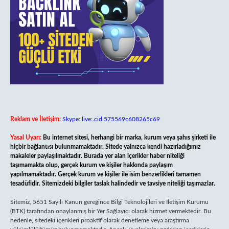
Reklam ve İletişim:
Skype: live:.cid.575569c608265c69
Yasal Uyarı:
Bu internet sitesi, herhangi bir marka, kurum veya şahıs şirketi ile
hiçbir bağlantısı bulunmamaktadır. Sitede yalnızca kendi hazırladığımız
makaleler paylaşılmaktadır. Burada yer alan içerikler haber niteliği
taşımamakta olup, gerçek kurum ve kişiler hakkında paylaşım
yapılmamaktadır. Gerçek kurum ve kişiler ile isim benzerlikleri tamamen
tesadüfidir. Sitemizdeki bilgiler taslak halindedir ve tavsiye niteliği taşımazlar.
Sitemiz, 5651 Sayılı Kanun gereğince Bilgi Teknolojileri ve İletişim Kurumu
(BTK) tarafından onaylanmış bir Yer Sağlayıcı olarak hizmet vermektedir. Bu
nedenle, sitedeki içerikleri proaktif olarak denetleme veya araştırma