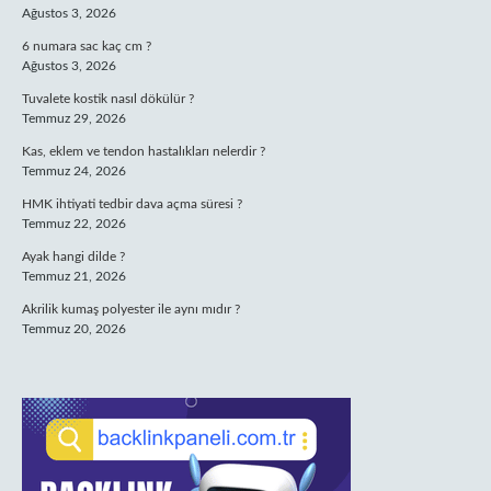
Ağustos 3, 2026
6 numara sac kaç cm ?
Ağustos 3, 2026
Tuvalete kostik nasıl dökülür ?
Temmuz 29, 2026
Kas, eklem ve tendon hastalıkları nelerdir ?
Temmuz 24, 2026
HMK ihtiyati tedbir dava açma süresi ?
Temmuz 22, 2026
Ayak hangi dilde ?
Temmuz 21, 2026
Akrilik kumaş polyester ile aynı mıdır ?
Temmuz 20, 2026