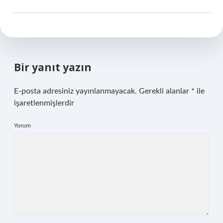
Bir yanıt yazın
E-posta adresiniz yayınlanmayacak.
Gerekli alanlar
*
ile
işaretlenmişlerdir
Yorum