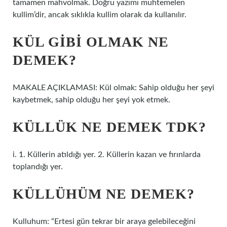
tamamen mahvolmak. Doğru yazımı muhtemelen
kullim’dir, ancak sıklıkla kullim olarak da kullanılır.
KÜL GIBI OLMAK NE
DEMEK?
MAKALE AÇIKLAMASI: Kül olmak: Sahip olduğu her şeyi
kaybetmek, sahip olduğu her şeyi yok etmek.
KÜLLÜK NE DEMEK TDK?
i. 1. Küllerin atıldığı yer. 2. Küllerin kazan ve fırınlarda
toplandığı yer.
KÜLLÜHÜM NE DEMEK?
Kulluhum: “Ertesi gün tekrar bir araya gelebileceğini