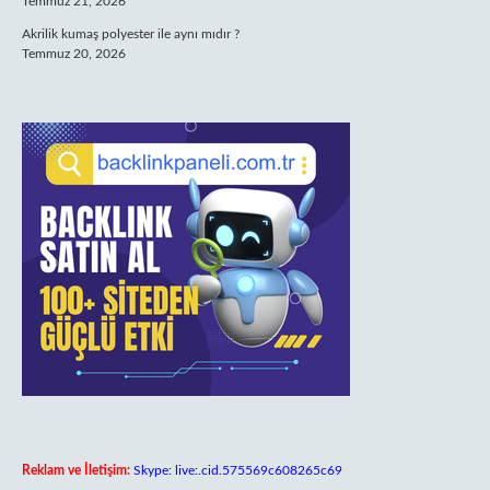
Temmuz 21, 2026
Akrilik kumaş polyester ile aynı mıdır ?
Temmuz 20, 2026
Reklam ve İletişim:
Skype: live:.cid.575569c608265c69