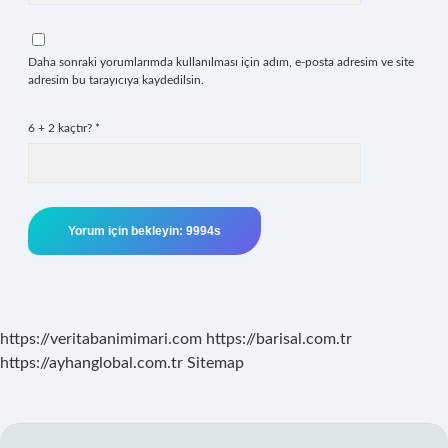
Daha sonraki yorumlarımda kullanılması için adım, e-posta adresim ve site
adresim bu tarayıcıya kaydedilsin.
6 + 2 kaçtır?
*
https://veritabanimimari.com
https://barisal.com.tr
https://ayhanglobal.com.tr
Sitemap