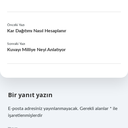
Önceki Yazı
Kar Dağıtımı Nasıl Hesaplanır
Sonraki Yazı
Kuvayı Milliye Neyi Anlatıyor
Bir yanıt yazın
E-posta adresiniz yayınlanmayacak.
Gerekli alanlar
*
ile
işaretlenmişlerdir