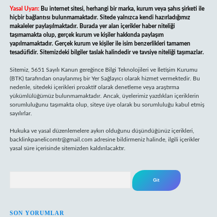
Yasal Uyarı:
Bu internet sitesi, herhangi bir marka, kurum veya şahıs şirketi ile
hiçbir bağlantısı bulunmamaktadır. Sitede yalnızca kendi hazırladığımız
makaleler paylaşılmaktadır. Burada yer alan içerikler haber niteliği
taşımamakta olup, gerçek kurum ve kişiler hakkında paylaşım
yapılmamaktadır. Gerçek kurum ve kişiler ile isim benzerlikleri tamamen
tesadüfidir. Sitemizdeki bilgiler taslak halindedir ve tavsiye niteliği taşımazlar.
Sitemiz, 5651 Sayılı Kanun gereğince Bilgi Teknolojileri ve İletişim Kurumu
(BTK) tarafından onaylanmış bir Yer Sağlayıcı olarak hizmet vermektedir. Bu
nedenle, sitedeki içerikleri proaktif olarak denetleme veya araştırma
yükümlülüğümüz bulunmamaktadır. Ancak, üyelerimiz yazdıkları içeriklerin
sorumluluğunu taşımakta olup, siteye üye olarak bu sorumluluğu kabul etmiş
sayılırlar.
Hukuka ve yasal düzenlemelere aykırı olduğunu düşündüğünüz içerikleri,
backlinkpanelicomtr@gmail.com
adresine bildirmeniz halinde, ilgili içerikler
yasal süre içerisinde sitemizden kaldırılacaktır.
Arama
SON YORUMLAR