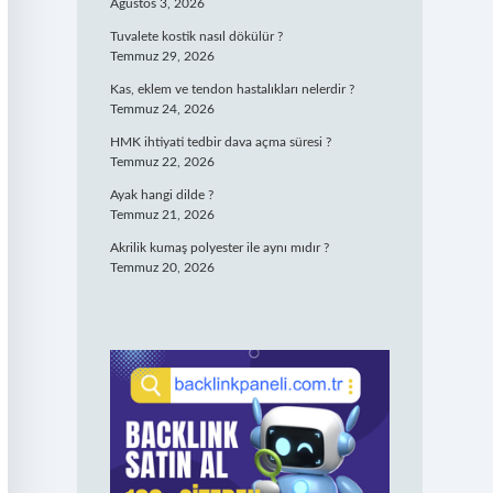
Ağustos 3, 2026
Tuvalete kostik nasıl dökülür ?
Temmuz 29, 2026
Kas, eklem ve tendon hastalıkları nelerdir ?
Temmuz 24, 2026
HMK ihtiyati tedbir dava açma süresi ?
Temmuz 22, 2026
Ayak hangi dilde ?
Temmuz 21, 2026
Akrilik kumaş polyester ile aynı mıdır ?
Temmuz 20, 2026