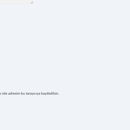
site adresim bu tarayıcıya kaydedilsin.