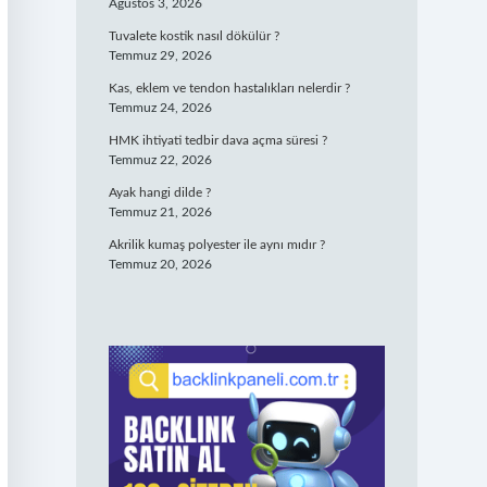
Ağustos 3, 2026
Tuvalete kostik nasıl dökülür ?
Temmuz 29, 2026
Kas, eklem ve tendon hastalıkları nelerdir ?
Temmuz 24, 2026
HMK ihtiyati tedbir dava açma süresi ?
Temmuz 22, 2026
Ayak hangi dilde ?
Temmuz 21, 2026
Akrilik kumaş polyester ile aynı mıdır ?
Temmuz 20, 2026