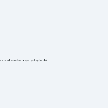
site adresim bu tarayıcıya kaydedilsin.