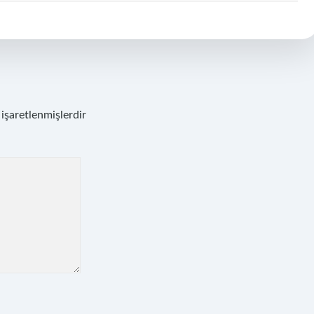
 işaretlenmişlerdir